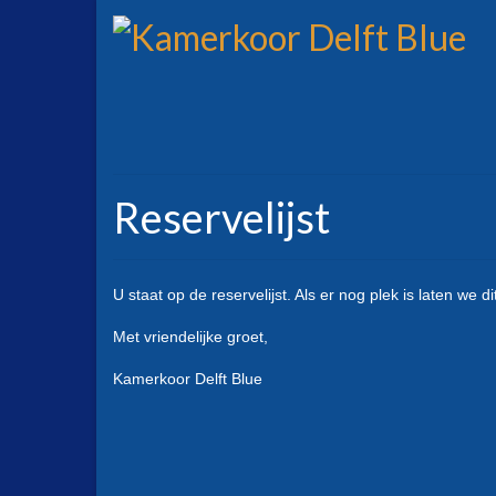
Reservelijst
U staat op de reservelijst. Als er nog plek is laten we d
Met vriendelijke groet,
Kamerkoor Delft Blue