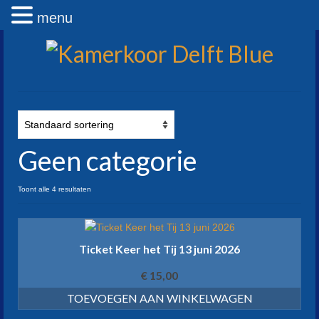
menu
Geen categorie
Toont alle 4 resultaten
Ticket Keer het Tij 13 juni 2026
€
15,00
TOEVOEGEN AAN WINKELWAGEN