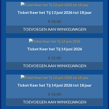
Ticket Keer het Tij 13 juni 2026 tot 18 jaar
€
10,00
TOEVOEGEN AAN WINKELWAGEN
Ticket Keer het Tij 14 juni 2026
€
15,00
TOEVOEGEN AAN WINKELWAGEN
Ticket Keer het Tij 14 juni 2026 tot 18 jaar
€
10,00
TOEVOEGEN AAN WINKELWAGEN