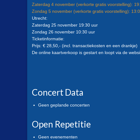
Zaterdag 4 november (verkorte gratis voorstelling): 19
Zondag 5 november (verkorte gratis voorstelling): 13:
Utrecht:
Zaterdag 25 november 19:30 uur
Zondag 26 november 10:30 uur
Ticketinformatie:
Prijs: € 28,50,- (incl. transactiekosten en een drankje)
De online kaartverkoop is gestart en loopt via de webs
Concert Data
Geen geplande concerten
Open Repetitie
Geen evenementen