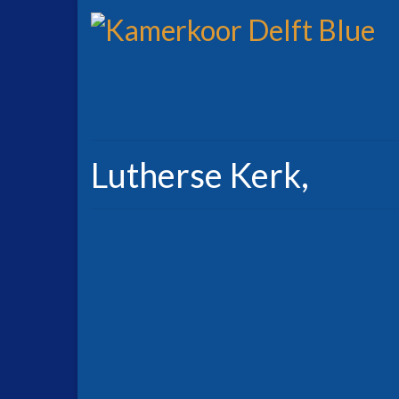
Lutherse Kerk,